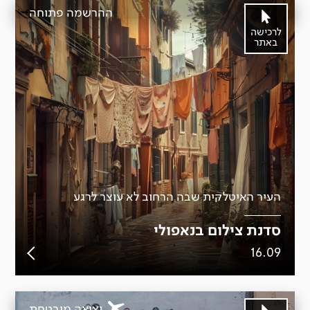
ההרשמה פתוחה
לרכישה
באתר
העיר האיטלקית שבה הרחוב לא עוצר לרגע
סדנת צילום בנאפולי
16.09
יציאה מובטחת