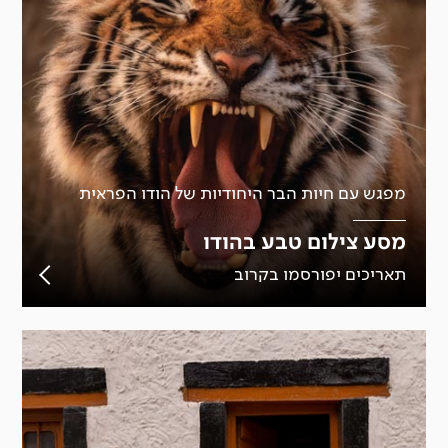
מפגש עם חיות הבר היחודיות של הודו הפראית
מסע צילום טבע בהודו
תאריכים יפורסמו בקרוב