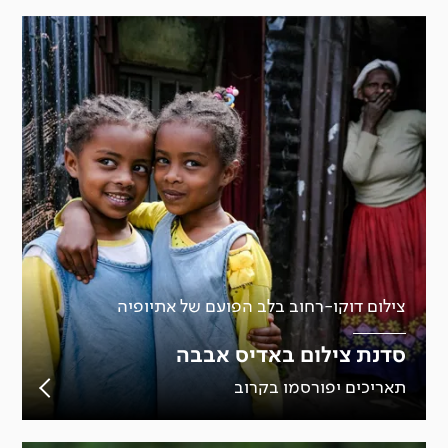
צילום דוקו-רחוב בלב הפועם של אתיופיה
סדנת צילום באדיס אבבה
תאריכים יפורסמו בקרוב