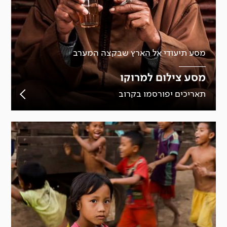
מסע תיעודי אל הארץ שבקצה המערב
מסע צילום למרוקו
תאריכים יפורסמו בקרוב