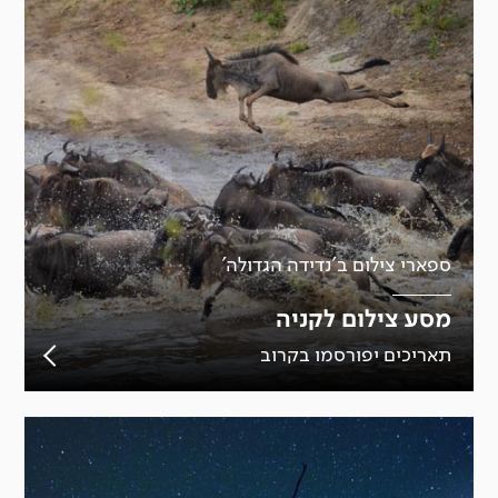
ספארי צילום ב'נדידה הגדולה'
מסע צילום לקניה
תאריכים יפורסמו בקרוב