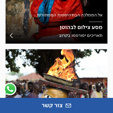
אל הממלכה הבודהיסטית המסתורית
מסע צילום לבהוטן
תאריכים יפורסמו בקרוב
צור קשר