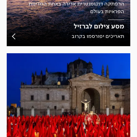
הרפתקה דוקומנטרית אדירה באחת המדינות
הפראיות בעולם
מסע צילום לברזיל
תאריכים יפורסמו בקרוב