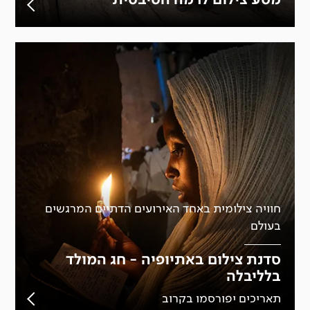
חוויה צילומית באחד האירועים הדתיים המרגשים
בעולם
סדנת צילום באתיופיה - חג המולד
בלליבלה
תאריכים יפורסמו בקרוב