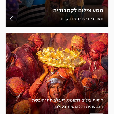
מסע צילום לקמבודיה
תאריכים יפורסמו בקרוב
חוויית צילום דוקומנטרי בלב תת־היבשת
הצבעונית והכאוטית בעולם