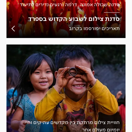
סדנה שכולה אמונה, דרמה ורגעים נדירים לתיעוד
סדנת צילום לשבוע הקדוש בספרד
תאריכים יפורסמו בקרוב
חוויית צילום מרתקת בין מקדשים עתיקים וחיי
יומיום מעולם אחר