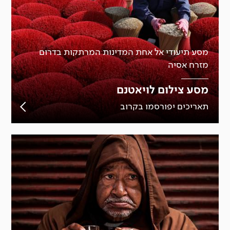
מסע תיעודי אל אחת המדינות המרתקות בדרום
מזרח אסיה
מסע צילום לויאטנם
תאריכים יפורסמו בקרוב