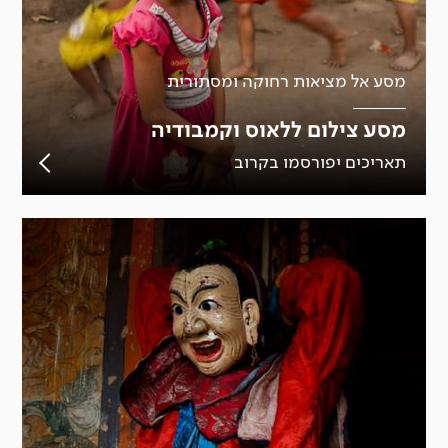
מסע אל מציאות רחוקה ומסתורית
מסע צילום ללאוס וקמבודיה
תאריכים יפורסמו בקרוב