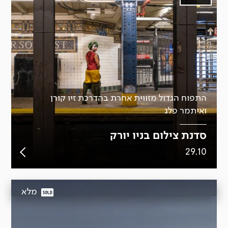
התפוח הגדול מזווית אחרת בהדרכת זיו קורן
ואיתמר פלג
סדנת צילום בניו יורק
29.10
מלא