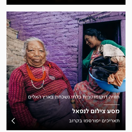
חוויה דוקומנטרית בלתי נשכחת בארץ האלים
מסע צילום לנפאל
תאריכים יפורסמו בקרוב