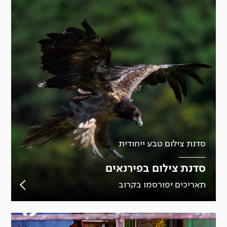
סדנת צילום טבע ייחודית
סדנת צילום בפירנאים
תאריכים יפורסמו בקרוב