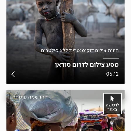
חווית צילום דוקומנטרית ללא פילטרים
מסע צילום לדרום סודאן
06.12
ההרשמה פתוחה
לרכישה
באתר