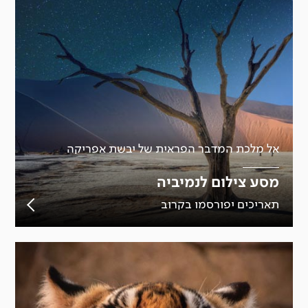
אל מלכת המדבר הפראית של יבשת אפריקה
מסע צילום לנמיביה
תאריכים יפורסמו בקרוב