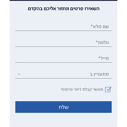
השאירו פרטים ונחזור אליכם בהקדם
שם מלא*
טלפון*
מייל*
מתעניין ב
מאשר קבלת דיוור פרסומי
שלח