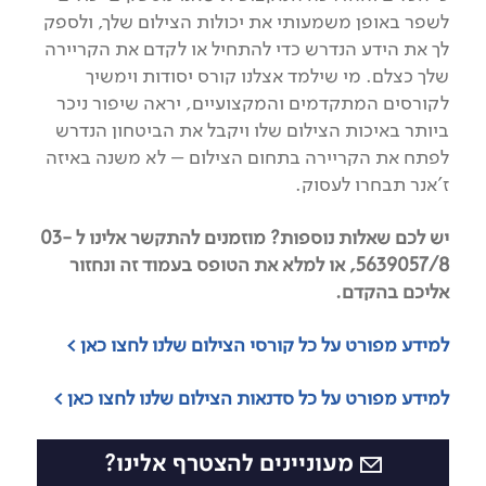
לשפר באופן משמעותי את יכולות הצילום שלך, ולספק
לך את הידע הנדרש כדי להתחיל או לקדם את הקריירה
שלך כצלם. מי שילמד אצלנו קורס יסודות וימשיך
לקורסים המתקדמים והמקצועיים, יראה שיפור ניכר
ביותר באיכות הצילום שלו ויקבל את הביטחון הנדרש
לפתח את הקריירה בתחום הצילום – לא משנה באיזה
ז'אנר תבחרו לעסוק.
יש לכם שאלות נוספות? מוזמנים להתקשר אלינו ל 03-
5639057/8, או למלא את הטופס בעמוד זה ונחזור
אליכם בהקדם.
למידע מפורט על כל קורסי הצילום שלנו לחצו כאן >
למידע מפורט על כל סדנאות הצילום שלנו לחצו כאן >
מעוניינים להצטרף אלינו?