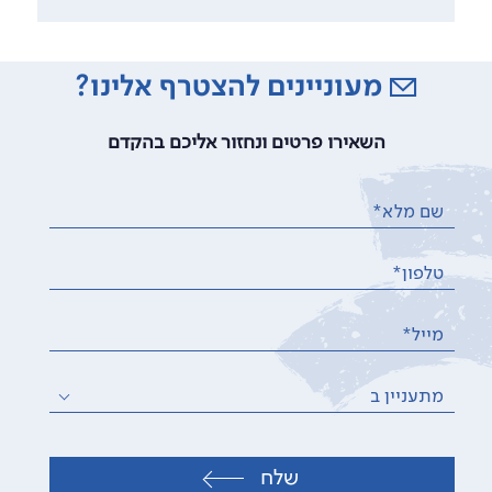
מעוניינים להצטרף אלינו?
השאירו פרטים ונחזור אליכם בהקדם
שם מלא*
טלפון*
מייל*
מתעניין ב
שלח