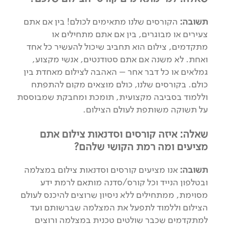
תשובה:
הקורסים שלנו מתאימים לכולם! בין אם אתם
צעירים או מבוגרים, בין אם אתם מתחילים או
מתקדמים, צילום הוא תחביב שיכול להעשיר כל אחד
ואחת. לא משנה אם אתם סטודנטים, אנשי מקצוע,
גמלאים או כל דבר אחר – האהבה לצילום מאחדת בין
כולם. בקורסים שלנו, כולם מוצאים מקום להתפתח
וללמוד בסביבה מקצועית, תומכת ומחבקת שמבוססת
על תשוקה משותפת לעולם הצילום.
שאלה: איזה קורסים וסדנאות צילום אתם
מציעים ומה רמת הקושי שלהם?
תשובה:
אנו מציעים קורסים וסדנאות צילום במצלמה
ובטלפון הנייד וכל קורס/סדנה מותאם לרמת ידע
מסוימת, ממתחילים ללא ניסיון שרוצים להיכנס לעולם
הצילום וללמוד לתפעל את המצלמה שברשותם ועד
למתקדמים שכבר שולטים טכנית במצלמה ורוצים