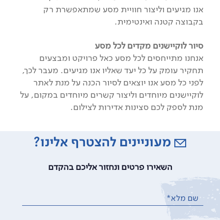
אנו מגיעים וליצור חוויית מסע שמתאפשרת רק
בקבוצה קטנה ואינטימית.
סיור לוקיישנים מקדים לכל מסע
אנחנו מתייחסים לכל מסע כאל פרויקט ומבצעים
תחקיר עומק על כל יעד שאליו אנו מגיעים. מעבר לכך,
לפני כל מסע אנו יוצאים לסיור הכנה על מנת לאתר
לוקיישנים מיוחדים וליצור קשרים מיוחדים במקום, על
מנת לספק לכם סצינות אדירות לצילום.
מעוניינים להצטרף אלינו?
השאירו פרטים ונחזור אליכם בהקדם
שם מלא*