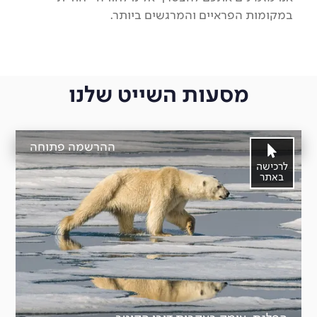
במקומות הפראיים והמרגשים ביותר.
מסעות השייט שלנו
ההרשמה פתוחה
לרכישה
באתר