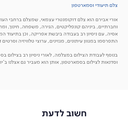
צלם תיעודי וסמארטפון
אורי אבירם הוא צלם דוקומנטרי עצמאי, שמצלם ברחבי העול
וחברתיים, ביניהם קונפליקטים, הגירה, משפחה, חינוך, ומה
אסיה, עם ניסיון רב בעבודה ביבשת אפריקה, וכן בתיעוד המ
התפרסמו במגוון עיתונים, מגזינים, ערוצי טלוויזיה וסרטים 
בנוסף לעבודת הצילום במצלמה, לאורי ניסיון רב בצילום בס
וסדנאות לצילום בסמארטפון, אותן הוא מעביר גם אצלנו ב'יו
חשוב לדעת