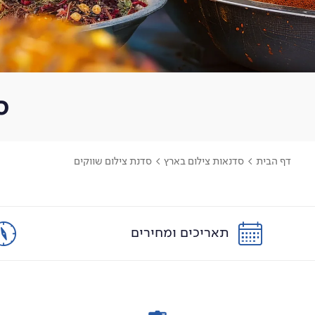
ס
דף הבית
>
סדנאות צילום בארץ
>
סדנת צילום שווקים
תאריכים ומחירים