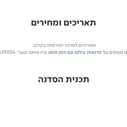
תאריכים ומחירים
תאריכים לסדנה יפורסמו בקרוב.
 נוספים על
סדנאות צילום עם יומן מסע
צרו איתנו קשר: 03-5639034
תכנית הסדנה