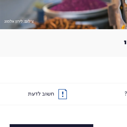
צילום: לירון אלמוג
חשוב לדעת