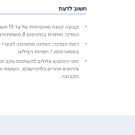
חשוב לדעת
קבוצה קטנ
הסדנה מותנית במינימום 8 משתתפים).
רמת הסדנה: הסדנה מתאימה לבוגרי ק
בסמארטפון / יסודות הצילום.
זמני המפגש עלולים להשתנות עקב תנא
אירועים אחרים בלוקיישנים, השעות ו
הקבוצה.