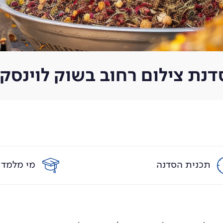
דנת צילום רחוב בשוק לוינסקי
תכנית הסדנה
מי מלמד?