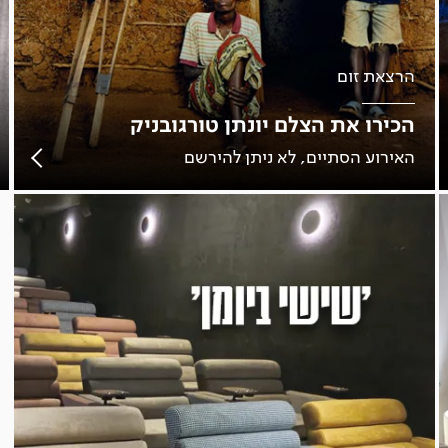
הרצאת זום
הכירו את הצלם יונתן טורגובניק
האירוע הסתיים, לא ניתן להירשם