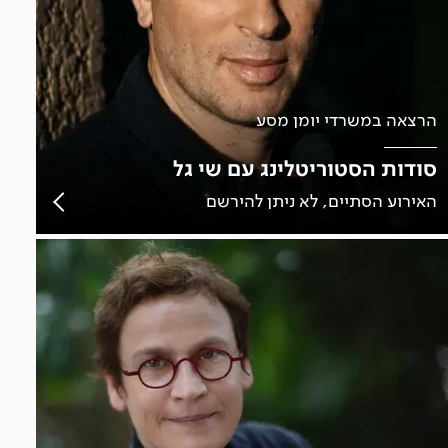
הרצאה במשרדי יומן מסע
סודות הסטוריטלינג עם שי גל
האירוע הסתיים, לא ניתן להירשם