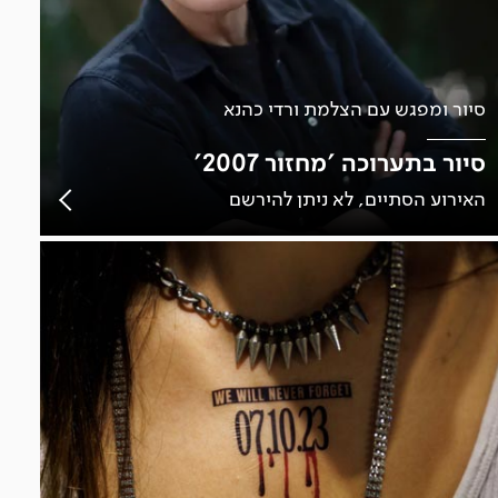
סיור ומפגש עם הצלמת ורדי כהנא
סיור בתערוכה 'מחזור 2007'
האירוע הסתיים, לא ניתן להירשם