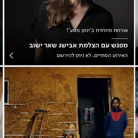
אורחת מיוחדת ב'יומן מסע'!
מפגש עם הצלמת אבישג שאר ישוב
האירוע הסתיים, לא ניתן להירשם