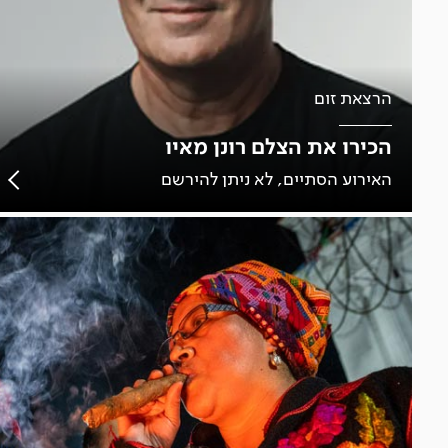
הרצאת זום
הכירו את הצלם רונן מאיו
האירוע הסתיים, לא ניתן להירשם