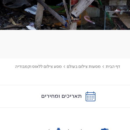
דף הבית
>
מסעות צילום בעולם
>
מסע צילום ללאוס וקמבודיה
תאריכים ומחירים