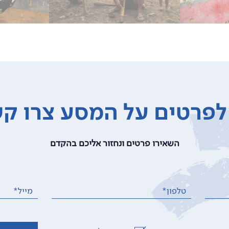
פרטים על המסע צרו ק
השאירו פרטים ונחזור אליכם בהקדם
טלפון*
מייל*