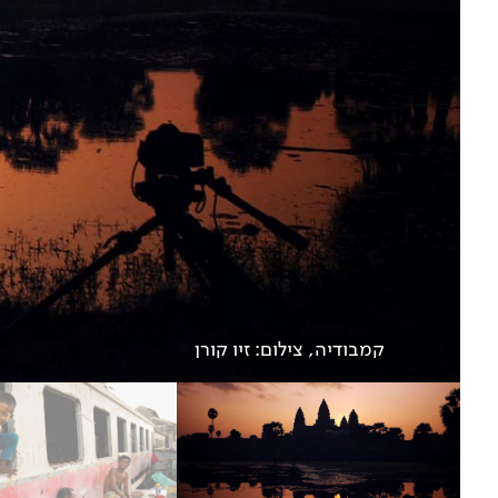
קמבודיה, צילום: זיו קורן