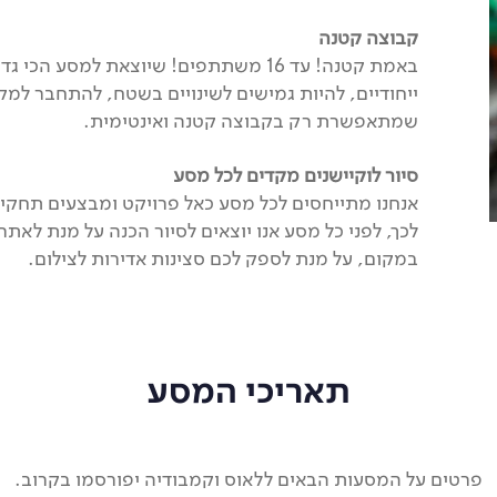
קבוצה קטנה
באמת קטנה! עד 16 משתתפים! שיוצאת למסע
ייחודיים, להיות גמישים לשינויים בשטח, להתחבר למקום
שמתאפשרת רק בקבוצה קטנה ואינטימית.
סיור לוקיישנים מקדים לכל מסע
אנחנו מתייחסים לכל מסע כאל פרויקט ומבצעים תחקיר 
לכך, לפני כל מסע אנו יוצאים לסיור הכנה על מנת לאתר
במקום, על מנת לספק לכם סצינות אדירות לצילום.
תאריכי המסע
פרטים על המסעות הבאים ללאוס וקמבודיה יפורסמו בקרוב.