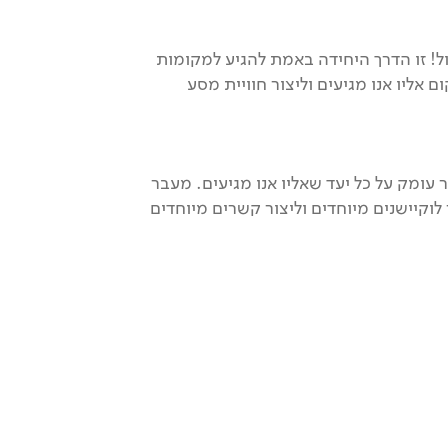
 הכי גדול! זו הדרך היחידה באמת להגיע למקומות
 אליו אנו מגיעים וליצור חוויית מסע
עומק על כל יעד שאליו אנו מגיעים. מעבר
 לוקיישנים מיוחדים וליצור קשרים מיוחדים