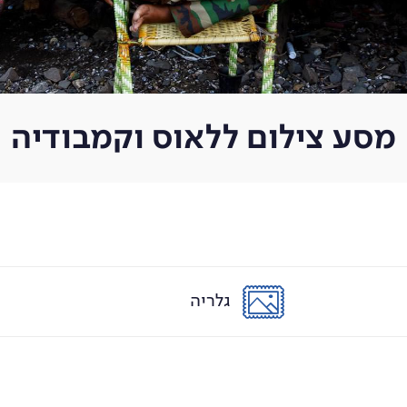
מסע צילום ללאוס וקמבודיה
גלריה