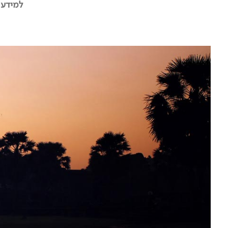
למידע נ