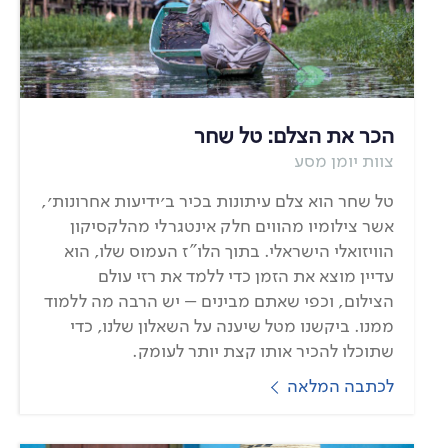
הכר את הצלם: טל שחר
צוות יומן מסע
טל שחר הוא צלם עיתונות בכיר ב׳ידיעות אחרונות׳,
אשר צילומיו מהווים חלק אינטגרלי מהלקסיקון
הוויזואלי הישראלי. בתוך הלו”ז העמוס שלו, הוא
עדיין מוצא את הזמן כדי ללמד את רזי עולם
הצילום, וכפי שאתם מבינים – יש הרבה מה ללמוד
ממנו. ביקשנו מטל שיענה על השאלון שלנו, כדי
שתוכלו להכיר אותו קצת יותר לעומק.
לכתבה המלאה