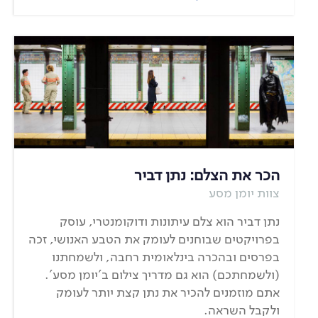
הכר את הצלם: נתן דביר
צוות יומן מסע
נתן דביר הוא צלם עיתונות ודוקומנטרי, עוסק
בפרויקטים שבוחנים לעומק את הטבע האנושי, זכה
בפרסים ובהכרה בינלאומית רחבה, ולשמחתנו
(ולשמחתכם) הוא גם מדריך צילום ב'יומן מסע'.
אתם מוזמנים להכיר את נתן קצת יותר לעומק
ולקבל השראה.