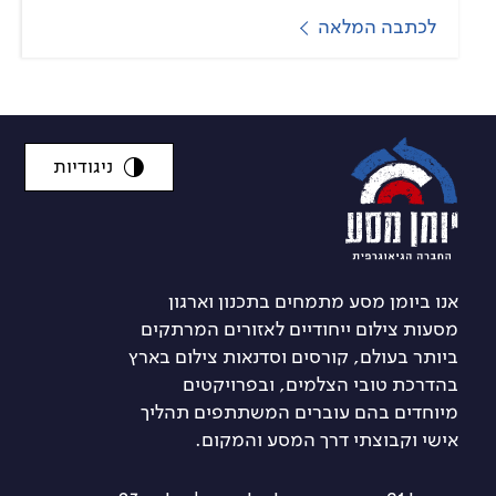
לכתבה המלאה
ניגודיות
אנו ביומן מסע מתמחים בתכנון וארגון
מסעות צילום ייחודיים לאזורים המרתקים
ביותר בעולם, קורסים וסדנאות צילום בארץ
בהדרכת טובי הצלמים, ובפרויקטים
מיוחדים בהם עוברים המשתתפים תהליך
אישי וקבוצתי דרך המסע והמקום.