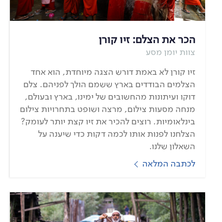
הכר את הצלם: זיו קורן
צוות יומן מסע
זיו קורן לא באמת דורש הצגה מיוחדת, הוא אחד
הצלמים הבודדים בארץ ששמם הולך לפניהם. צלם
דוקו ועיתונות מהחשובים של ימינו, בארץ ובעולם,
מנחה מסעות צילום, מרצה ושופט בתחרויות צילום
בינלאומיות. רוצים להכיר את זיו קצת יותר לעומק?
הצלחנו לפנות אותו לכמה דקות כדי שיענה על
השאלון שלנו.
לכתבה המלאה