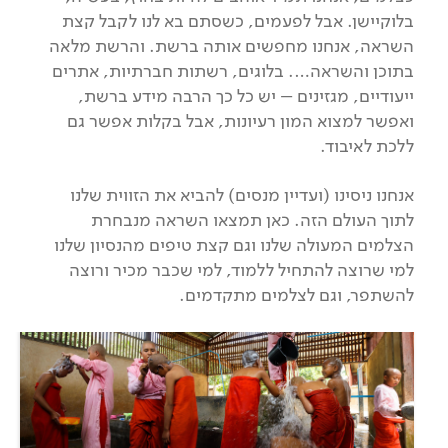
בלוקיישן. אבל לפעמים, כשסתם בא לנו לקבל קצת
השראה, אנחנו מחפשים אותה ברשת. והרשת מלאה
בתוכן והשראה…. בלוגים, רשתות חברתיות, אתרים
ייעודיים, מגזינים – יש כל כך הרבה מידע ברשת,
ואפשר למצוא המון רעיונות, אבל בקלות אפשר גם
ללכת לאיבוד.
אנחנו ניסינו (ועדיין מנסים) להביא את הזווית שלנו
לתוך העולם הזה. כאן תמצאו השראה מנבחרת
הצלמים המעולה שלנו וגם קצת טיפים מהנסיון שלנו
למי שרוצה להתחיל ללמוד, למי שכבר מכיר ורוצה
להשתפר, וגם לצלמים מתקדמים.