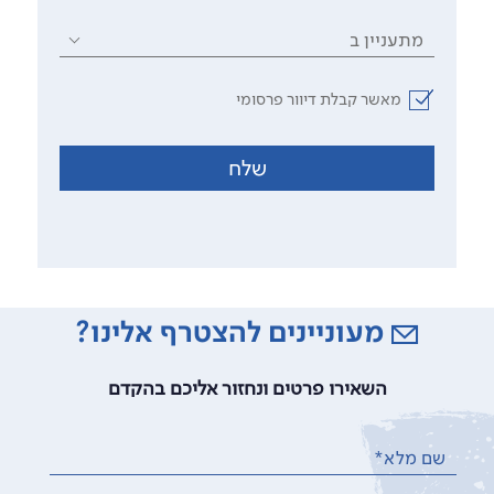
מתעניין ב
מאשר קבלת דיוור פרסומי
שלח
מעוניינים להצטרף אלינו?
השאירו פרטים ונחזור אליכם בהקדם
שם מלא*