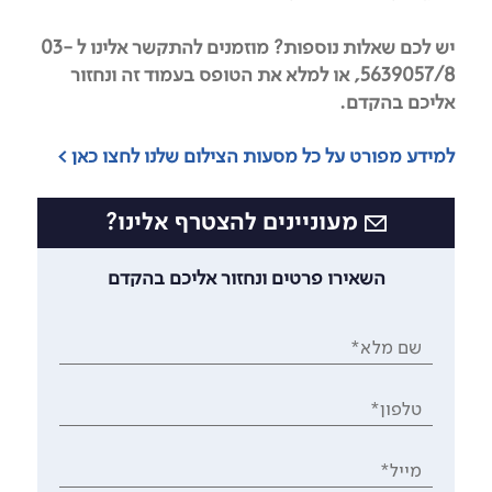
יש לכם שאלות נוספות? מוזמנים להתקשר אלינו ל 03-
5639057/8, או למלא את הטופס בעמוד זה ונחזור
אליכם בהקדם.
למידע מפורט על כל מסעות הצילום שלנו לחצו כאן >
מעוניינים להצטרף אלינו?
השאירו פרטים ונחזור אליכם בהקדם
שם מלא*
טלפון*
מייל*