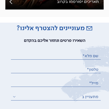
תאריכים יפורסמו בקרוב
מעוניינים להצטרף אלינו?
השאירו פרטים ונחזור אליכם בהקדם
שם מלא*
טלפון*
מייל*
מתעניין ב