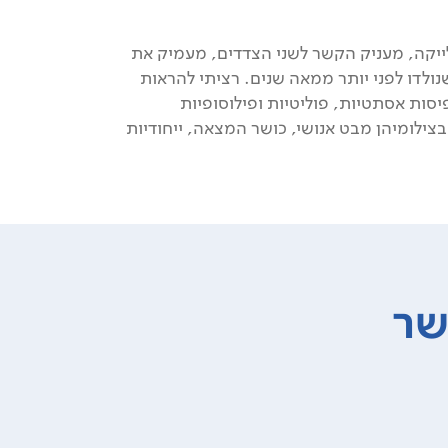
ייקה, מעניק הקשר לשני הצדדים, מעמיק את
ולדו לפני יותר ממאה שנים. רציתי להראות
ות אסתטיות, פוליטיות ופילוסופיות
צילומיהן מבט אנושי, כושר המצאה, ייחודיות
שר