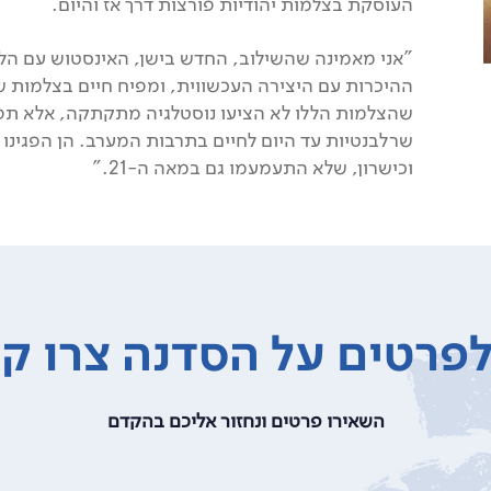
העוסקת בצלמות יהודיות פורצות דרך אז והיום.
"אני מאמינה שהשילוב, החדש בישן, האינסטוש עם הל
ההיכרות עם היצירה העכשווית, ומפיח חיים בצלמות שנ
שהצלמות הללו לא הציעו נוסטלגיה מתקתקה, אלא תפיס
שרלבנטיות עד היום לחיים בתרבות המערב. הן הפגינו ב
וכישרון, שלא התעמעמו גם במאה ה-21."
פרטים על הסדנה צרו ק
השאירו פרטים ונחזור אליכם בהקדם