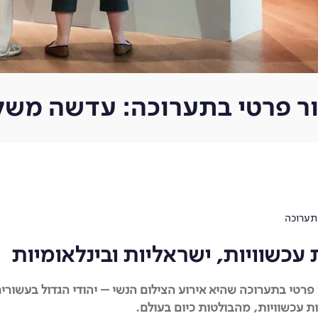
ור פרטי בתערוכה: עדשה משל
תערוכה
 פרטי בתערוכה שהיא אירוע הצילום הנשי – יהודי הגדול בעשור
 עכשוויות, מהבולטות כיום בעולם.