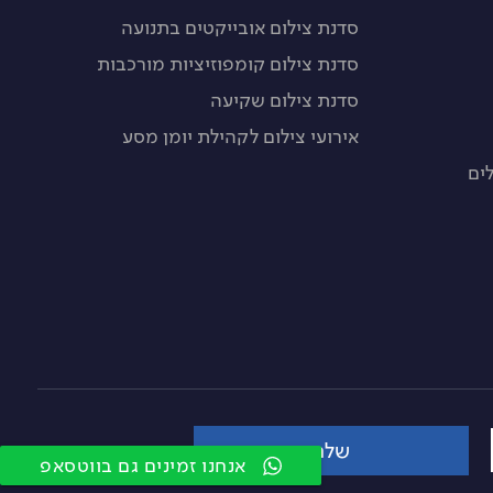
סדנת צילום אובייקטים בתנועה
סדנת צילום קומפוזיציות מורכבות
סדנת צילום שקיעה
אירועי צילום לקהילת יומן מסע
ים
שלח
אנחנו זמינים גם בווטסאפ