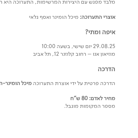
מלבד מפגש עם היצירות המרשימות, התערוכה היא הזדמ
אוצרי התערוכה:
מיכל הומינר ואסף גלאי
איפה ומתי?
29.08.25 יום שישי, בשעה 10:00
מוזיאון אנו – רחוב קלוזנר 12, תל אביב
הדרכה
הדרכה פרטית על ידי אוצרת התערוכה
מיכל הומינר-
מחיר לאדם: 80 ש"ח
מספר המקומות מוגבל.