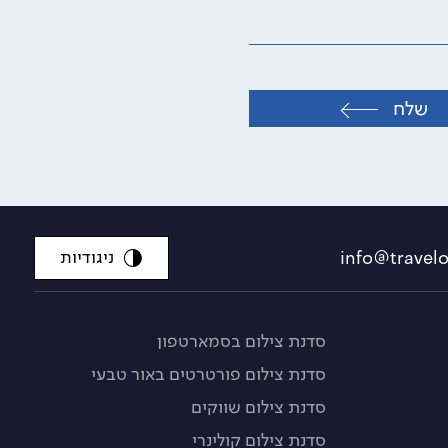
שלח
ניגודיות
סדנת צילום בסמארטפון
סדנת צילום פורטרטים באור טבעי
סדנת צילום שווקים
סדנת צילום קולינרי