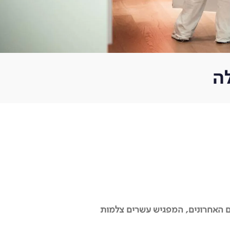
ה
ים האחרונים, המפגיש עשרים צלמות