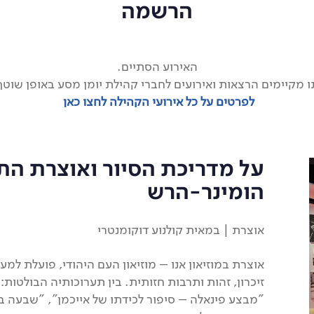
הרשמה
האירוע הסתיים.
ו מקיימים הרצאות ואירועים לחברי קהילת יומן מסע באופן שוטף
לפרטים על כל אירועי הקהילה לחצו כאן
על מדריכת הסיור ואוצרת הת
הומינר-הרש
אוצרת | במאית קולנוע דוקומנטרי
אוצרת במוזיאון אנו – מוזיאון העם היהודי, פועלת ל
זיכרון, זהות ותרבות חזותית. בין תערוכותיה הבולטות: 