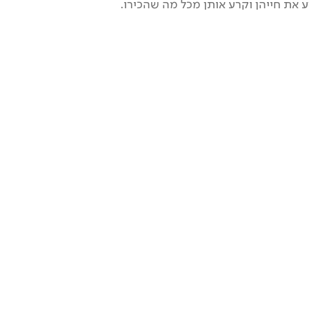
את חייהן וקרע אותן מכל מה שהכירו.