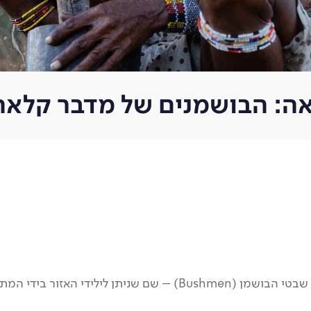
ה: הבושמנים של מדבר קלאה
שבים האירופאים לפני מאות שנים.