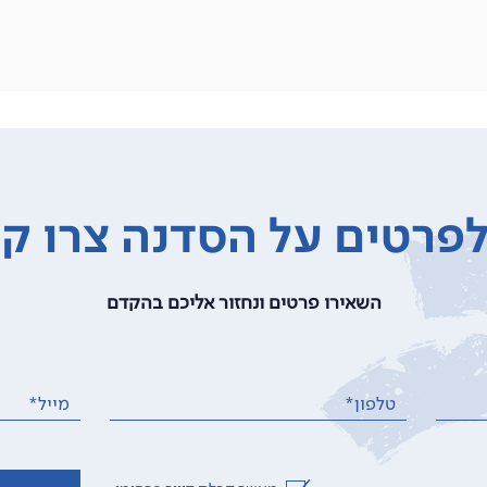
פרטים על הסדנה צרו ק
השאירו פרטים ונחזור אליכם בהקדם
טלפון*
מייל*