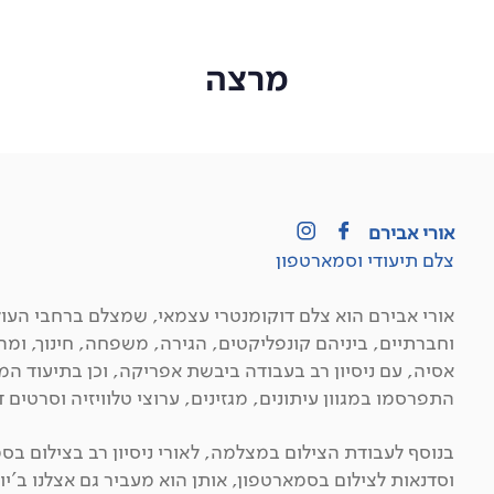
מרצה
אורי אבירם
צלם תיעודי וסמארטפון
אורי אבירם הוא צלם דוקומנטרי עצמאי, שמצלם ברחבי העול
וחברתיים, ביניהם קונפליקטים, הגירה, משפחה, חינוך, ומה
אסיה, עם ניסיון רב בעבודה ביבשת אפריקה, וכן בתיעוד המ
התפרסמו במגוון עיתונים, מגזינים, ערוצי טלוויזיה וסרטים 
בנוסף לעבודת הצילום במצלמה, לאורי ניסיון רב בצילום בס
וסדנאות לצילום בסמארטפון, אותן הוא מעביר גם אצלנו ב'יו