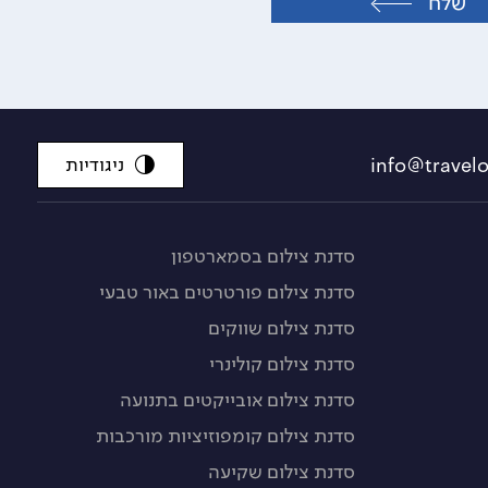
שלח
ניגודיות
סדנת צילום בסמארטפון
סדנת צילום פורטרטים באור טבעי
סדנת צילום שווקים
סדנת צילום קולינרי
סדנת צילום אובייקטים בתנועה
סדנת צילום קומפוזיציות מורכבות
סדנת צילום שקיעה