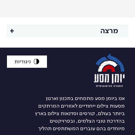
מרצה
ניגודיות
אנו ביומן מסע מתמחים בתכנון וארגון
מסעות צילום ייחודיים לאזורים המרתקים
ביותר בעולם, קורסים וסדנאות צילום בארץ
בהדרכת טובי הצלמים, ובפרויקטים
מיוחדים בהם עוברים המשתתפים תהליך
זיו קורן