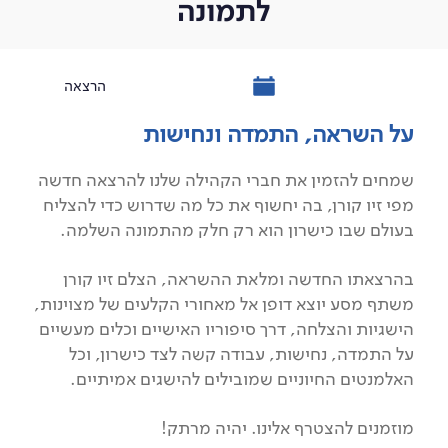
לתמונה
הרצאה
על השראה, התמדה ונחישות
שמחים להזמין את חברי הקהילה שלנו להרצאה חדשה
מפי זיו קורן, בה יחשוף את כל מה שדרוש כדי להצליח
בעולם שבו כישרון הוא רק חלק מהתמונה השלמה.
בהרצאתו החדשה ומלאת ההשראה, הצלם זיו קורן
משתף מסע יוצא דופן אל מאחורי הקלעים של מצוינות,
הישגיות והצלחה, דרך סיפוריו האישיים וכלים מעשיים
על התמדה, נחישות, עבודה קשה לצד כישרון, וכל
האלמנטים החיוניים שמובילים להישגים אמיתיים.
מוזמנים להצטרף אלינו. יהיה מרתק!