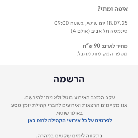
איפה ומתי?
18.07.25 יום שישי, בשעה 09:00
סינמטק תל אביב (אולם 4)
מחיר לאדם: 90 ש"ח
מספר המקומות מוגבל.
הרשמה
עקב המצב האירוע בוטל ולא ניתן להירשם.
אנו מקיימים הרצאות ואירועים לחברי קהילת יומן מסע
באופן שוטף.
לפרטים על כל אירועי הקהילה לחצו כאן
בתקווה לימים שקטים במהרה.