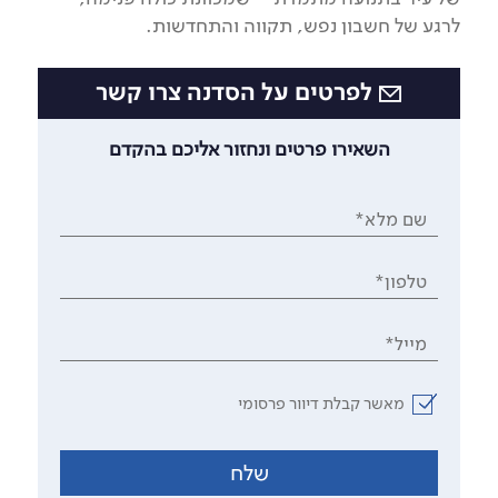
לרגע של חשבון נפש, תקווה והתחדשות.
לפרטים על הסדנה צרו קשר
השאירו פרטים ונחזור אליכם בהקדם
שם מלא*
טלפון*
מייל*
מאשר קבלת דיוור פרסומי
שלח