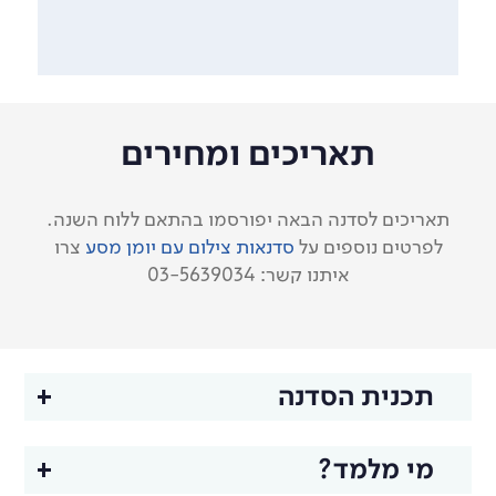
תאריכים ומחירים
תאריכים לסדנה הבאה יפורסמו בהתאם ללוח השנה.
לפרטים נוספים על
סדנאות צילום עם יומן מסע
צרו
איתנו קשר: 03-5639034
תכנית הסדנה
מפגש 1
מי מלמד?
בני ברק