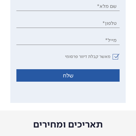
שם מלא*
טלפון*
מייל*
מאשר קבלת דיוור פרסומי
שלח
תאריכים ומחירים