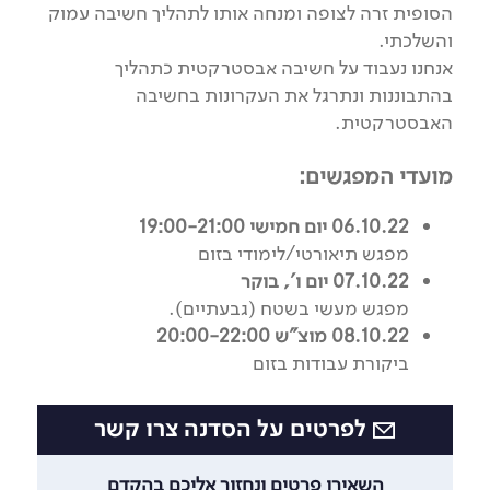
הסופית זרה לצופה ומנחה אותו לתהליך חשיבה עמוק
והשלכתי.
אנחנו נעבוד על חשיבה אבסטרקטית כתהליך
בהתבוננות ונתרגל את העקרונות בחשיבה
האבסטרקטית.
מועדי המפגשים:
06.10.22 יום חמישי 19:00-21:00
מפגש תיאורטי/לימודי בזום
07.10.22 יום ו', בוקר
מפגש מעשי בשטח (גבעתיים).
08.10.22 מוצ"ש 20:00-22:00
ביקורת עבודות בזום
לפרטים על הסדנה צרו קשר
השאירו פרטים ונחזור אליכם בהקדם