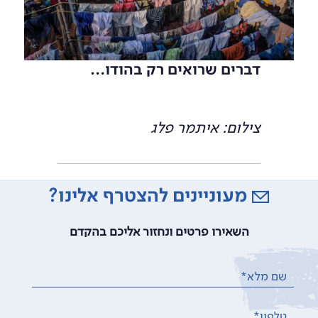
דברים שרואים רק בהודו…
צילום: איתמר פלג
מעוניינים להצטרף אלינו?
השאירו פרטים ונחזור אליכם בהקדם
שם מלא*
טלפון*