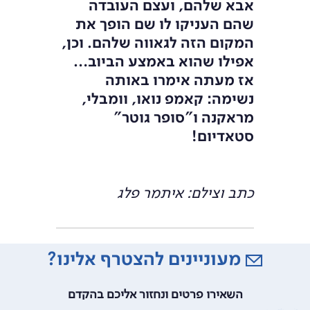
אבא שלהם, ועצם העובדה
שהם העניקו לו שם הופך את
המקום הזה לגאווה שלהם. וכן,
אפילו שהוא באמצע הביוב…
אז מעתה אימרו באותה
נשימה: קאמפ נואו, וומבלי,
מראקנה ו"סופר גוטר"
סטאדיום!
כתב וצילם: איתמר פלג
מעוניינים להצטרף אלינו?
השאירו פרטים ונחזור אליכם בהקדם