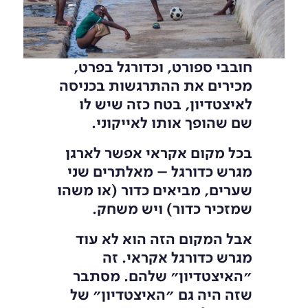
חובבי ספורט, וכדורגל בפרט,
מכירים את ההתרגשות בכניסה
לאיצטדיון, בטח כזה שיש לו
שם שהופך אותו לאייקוני.
בכל מקום אקראי אפשר לארגן
מגרש כדורגל – מאלתרים שני
שערים, מביאים כדור (או משהו
שמזכיר כדור) ויש משחק.
אבל המקום הזה הוא לא עוד
מגרש כדורגל אקראי. זה
״האיצטדיון״ שלהם. מסתבר
שזה היה גם ״האיצטדיון״ של