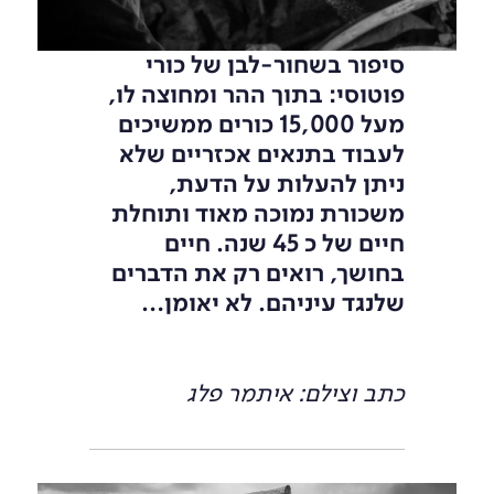
סיפור בשחור-לבן של כורי
פוטוסי: בתוך ההר ומחוצה לו,
מעל 15,000 כורים ממשיכים
לעבוד בתנאים אכזריים שלא
ניתן להעלות על הדעת,
משכורת נמוכה מאוד ותוחלת
חיים של כ 45 שנה. חיים
בחושך, רואים רק את הדברים
שלנגד עיניהם. לא יאומן…
כתב וצילם: איתמר פלג