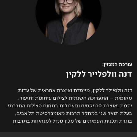
עורכת המגזין:
דנה וולפלייר ללקין
דנה וולפיילר ללקין, מייסדת ואוצרת אחראית של עדות
מקומית – התערוכה השנתית לצילום עיתונות ותיעוד.
יוזמת ואוצרת פרויקטים ותערוכות בתחום הצילום החברתי.
בעלת תואר שני במחקר תרבות מאוניברסיטת תל אביב,
בוגרת תכנית העמיתים של מכון מנדל למנהיגות בתרבות