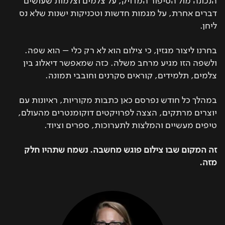
הנכונה מול הסיפור המדויק, על צלמים וצלמות שעושים
דברים אחרת, על מגמות חדשות וטכניקות ישנות שלא נס
ליחן.
בחרנו ליצור מגזין, כי צילום הוא לא רק כלי – הוא שפה.
ולשפה הזו מגיע מרחב משלה. כזה שמאפשר דיאלוג בין
צלמים, תלמידים, קוראים סקרנים וחובבי תמונה.
במהלך כל חודש נפרסם כאן כתבות מקוריות, ראיונות עם
יוצרים מרתקים, הצצה לפרויקטים דוקומנטרים מהעולם,
טיפים מעשיים והמלצות לתערוכות, ספרים וציוד.
זה המקום שבו צילום פוגש מחשבה. נשמח שתהיו חלק
מזה.