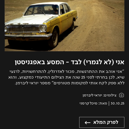
אני (לא לגמרי) לבד - המסע באפגניסטן
"אני אוהב את ההתרגשות, מכור לאדרנלין, להתרחשויות, לרגעי
שיא, לכן בחרתי לפני 25 שנה את הצילום התיעודי כמקצוע, והוא
ללא ספק לקח אותי למקומות מטורפים" מספר יוראי ליברמן.
צילומים:
יוראי ליברמן
30.10.25
| מאת:
מיכל קרסני
לפרק המלא