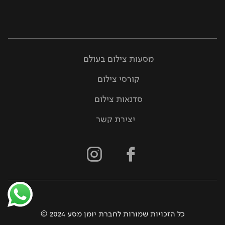
מסעות צילום בעולם
קורסי צילום
סדנאות צילום
יצירת קשר
כל הזכויות שמורות לחברת יומן מסע 2024 ©