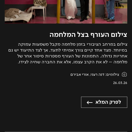
צילום העורף בצל המלחמה
צילום במרחב הציבורי בזמן מלחמה מקבל משמעות עמוקה
במיוחד. מצד אחד קיים צורך אמיתי לתעד, אך לצד התיעוד יש גם
אחריות גדולה. התמונות של העורף מספרות סיפור אחר של
מלחמה – לא את הקרב עצמו, אלא את החברה שחיה לצידו.
צילומים:
דנה רעני
,
אורי אבירם
26.03.26
לפרק המלא