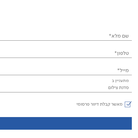
שם מלא*
טלפון*
מייל*
מתעניין ב
סדנת צילום
מאשר קבלת דיוור פרסומי