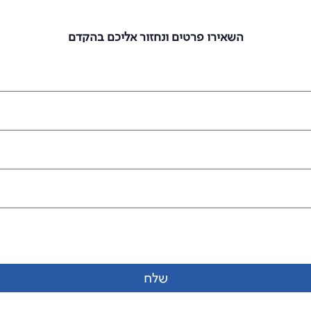
מעוניינים להצטרף אלינו?
השאירו פרטים ונחזור אליכם בהקדם
שלח