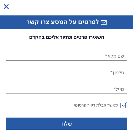
לפרטים על המסע צרו קשר
השאירו פרטים ונחזור אליכם בהקדם
שם מלא*
טלפון*
מייל*
מאשר קבלת דיוור פרסומי
שלח