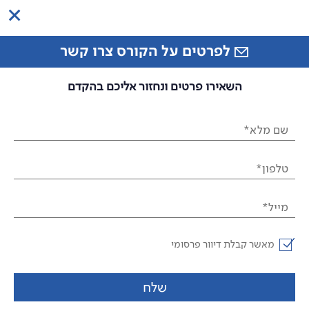
לפרטים על הקורס צרו קשר
השאירו פרטים ונחזור אליכם בהקדם
שם מלא*
טלפון*
מייל*
מאשר קבלת דיוור פרסומי
שלח