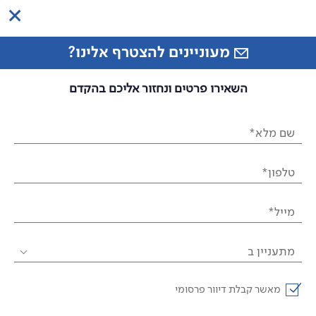
מעוניינים להצטרף אלינו?
השאירו פרטים ונחזור אליכם בהקדם
שם מלא*
טלפון*
מייל*
מתעניין ב
מאשר קבלת דיוור פרסומי