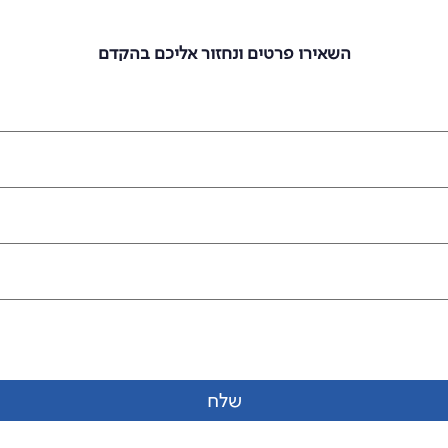
מעוניינים להצטרף אלינו?
השאירו פרטים ונחזור אליכם בהקדם
שלח