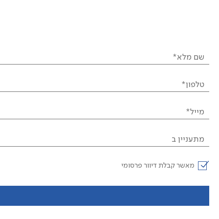
שם מלא*
טלפון*
מייל*
מתעניין ב
מאשר קבלת דיוור פרסומי