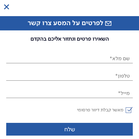
לפרטים על המסע צרו קשר
השאירו פרטים ונחזור אליכם בהקדם
שם מלא*
טלפון*
מייל*
מאשר קבלת דיוור פרסומי
שלח