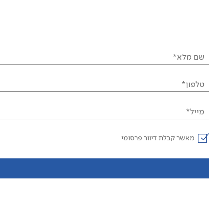
שם מלא*
טלפון*
מייל*
מאשר קבלת דיוור פרסומי