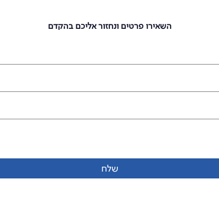
לפרטים על הסדנה צרו קשר
השאירו פרטים ונחזור אליכם בהקדם
שלח