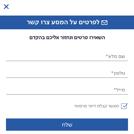
לפרטים על המסע צרו קשר
השאירו פרטים ונחזור אליכם בהקדם
שם מלא*
טלפון*
מייל*
מאשר קבלת דיוור פרסומי
שלח