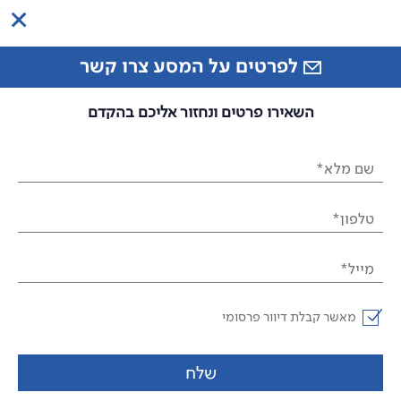
לפרטים על המסע צרו קשר
השאירו פרטים ונחזור אליכם בהקדם
שם מלא*
טלפון*
מייל*
מאשר קבלת דיוור פרסומי
שלח