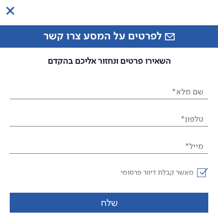
לפרטים על המסע צרו קשר
השאירו פרטים ונחזור אליכם בהקדם
שם מלא*
טלפון*
מייל*
מאשר קבלת דיוור פרסומי
שלח