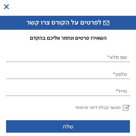
לפרטים על הקורס צרו קשר
השאירו פרטים ונחזור אליכם בהקדם
שם מלא*
טלפון*
מייל*
מאשר קבלת דיוור פרסומי
שלח