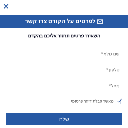
לפרטים על הקורס צרו קשר
השאירו פרטים ונחזור אליכם בהקדם
שם מלא*
טלפון*
מייל*
מאשר קבלת דיוור פרסומי
שלח