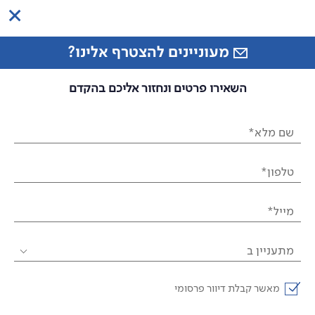
מעוניינים להצטרף אלינו?
השאירו פרטים ונחזור אליכם בהקדם
שם מלא*
טלפון*
מייל*
מתעניין ב
מאשר קבלת דיוור פרסומי