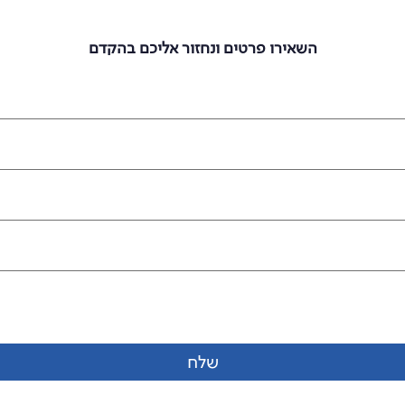
מעוניינים להצטרף אלינו?
השאירו פרטים ונחזור אליכם בהקדם
שלח