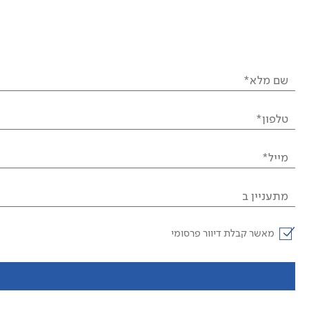
שם מלא*
טלפון*
מייל*
מתעניין ב
מאשר קבלת דיוור פרסומי