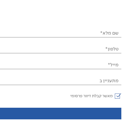
שם מלא*
טלפון*
מייל*
מתעניין ב
מאשר קבלת דיוור פרסומי