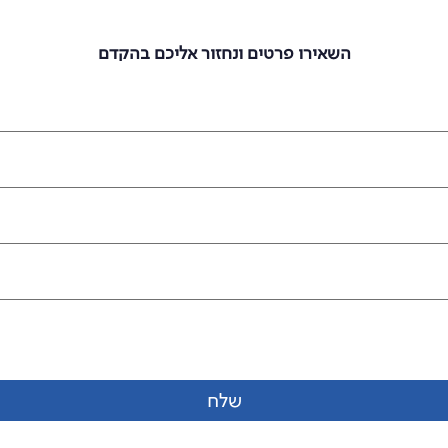
מעוניינים להצטרף אלינו?
השאירו פרטים ונחזור אליכם בהקדם
שלח