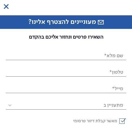
מעוניינים להצטרף אלינו?
השאירו פרטים ונחזור אליכם בהקדם
שם מלא*
טלפון*
מייל*
מתעניין ב
מאשר קבלת דיוור פרסומי