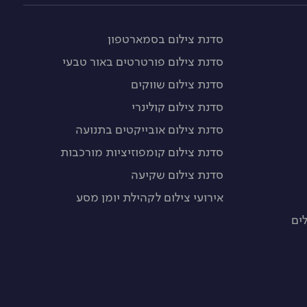
סדנת צילום בסמארטפון
סדנת צילום פורטרטים באור טבעי
סדנת צילום שווקים
סדנת צילום קולינרי
סדנת צילום אובייקטים בתנועה
סדנת צילום קומפוזיציות מורכבות
סדנת צילום שקיעה
אירועי צילום לקהילת יומן מסע
ים