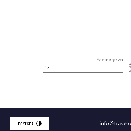
תאריך פתיחה*
ניגודיות