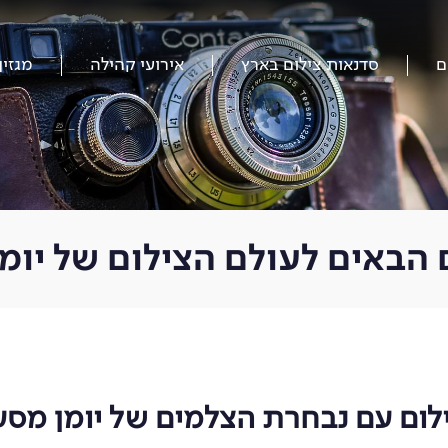
ם
סדנאות צילום בארץ
אירועי קהילה
מגזין
 הבאים לעולם הצילום של יומ
ום עם נבחרת הצלמים של יומן מסע