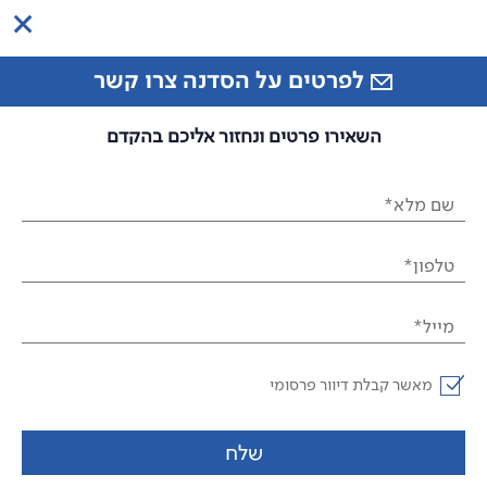
לפרטים על הסדנה צרו קשר
השאירו פרטים ונחזור אליכם בהקדם
שם מלא*
טלפון*
מייל*
מאשר קבלת דיוור פרסומי
שלח