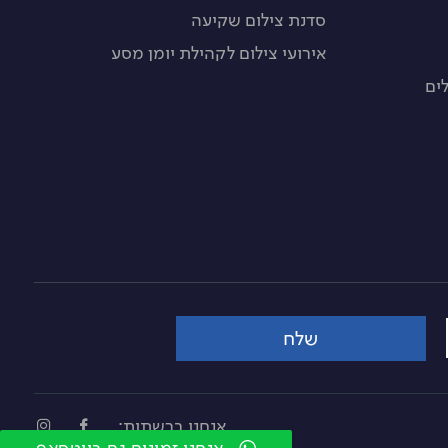
סדנת צילום שקיעה
אירועי צילום לקהילת יומן מסע
ים
שלח
אנחנו ברשתות: