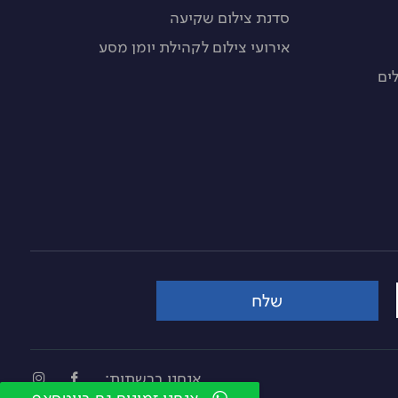
סדנת צילום שקיעה
אירועי צילום לקהילת יומן מסע
ים
שלח
אנחנו ברשתות: