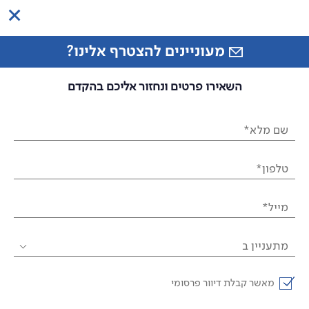
מעוניינים להצטרף אלינו?
השאירו פרטים ונחזור אליכם בהקדם
שם מלא*
טלפון*
מייל*
מתעניין ב
מאשר קבלת דיוור פרסומי