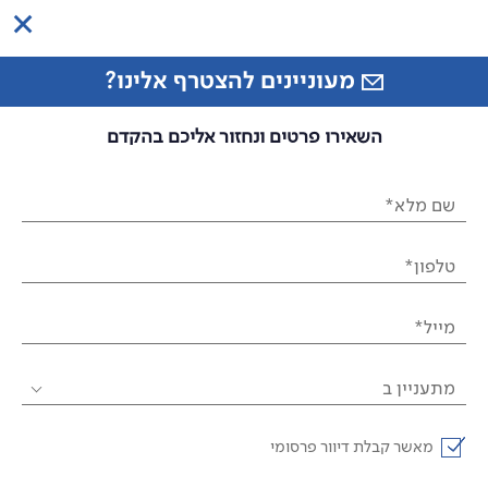
מעוניינים להצטרף אלינו?
השאירו פרטים ונחזור אליכם בהקדם
שם מלא*
טלפון*
מייל*
מתעניין ב
מאשר קבלת דיוור פרסומי