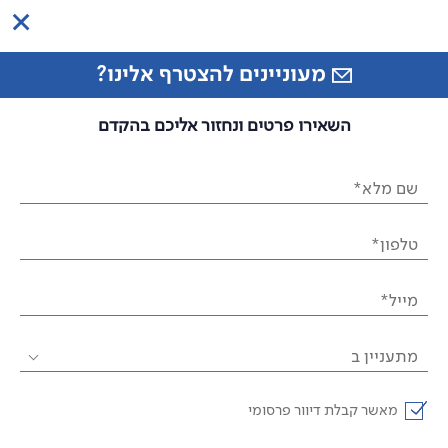
מעוניינים להצטרף אלינו?
השאירו פרטים ונחזור אליכם בהקדם
שם מלא*
טלפון*
מייל*
מתעניין ב
מאשר קבלת דיוור פרסומי