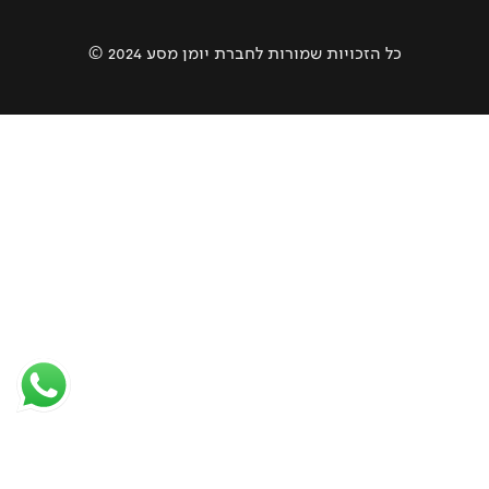
כל הזכויות שמורות לחברת יומן מסע 2024 ©