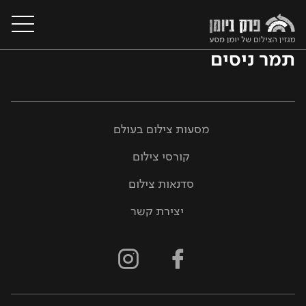
תמר ניסים
על המגזין
מסעות צילום בעולם
מסעות צילום בעולם
קורסי צילום
סדנאות צילום
קורסי צילום
יצירת קשר
סדנאות צילום
יצירת קשר