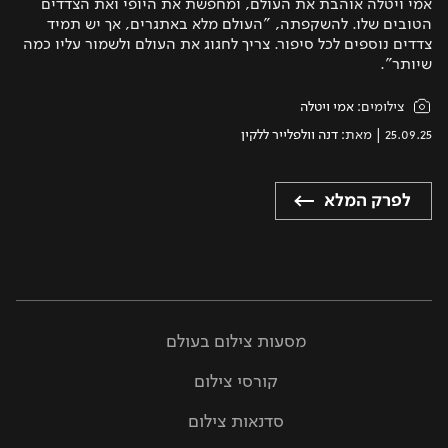
אמי ויטלה אוהבת את העולם, ומחפשת את היופי ואת הצדדים
הטובים שלו. להשקפתה, "העולם מלא באתגרים, אך יש תמיד
צדדים נוספים לכל סיפור. צריך לחגוג את העולם ולשמור עליו כמה
שיותר".
צילומים:
אמי ויטלה
25.09.25
| מאת:
דנה וולפלייר ללקין
לפרק המלא
מסעות צילום בעולם
קורסי צילום
סדנאות צילום