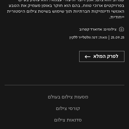
בפרויקטים ארוכי טווח, בהם הוא חוקר באופן מעמיק את הטבע
האנושי ודינמיקות חברתיות תוך שימוש בשיטת צילום היסטורית
ייחודית.
צילומים:
אדוארד קפרוב
25.09.25
| מאת:
דנה וולפלייר ללקין
לפרק המלא
מסעות צילום בעולם
קורסי צילום
סדנאות צילום