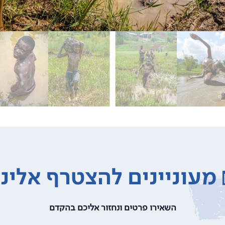
מעוניינים להצטרף אלינו
השאירו פרטים ונחזור אליכם בהקדם