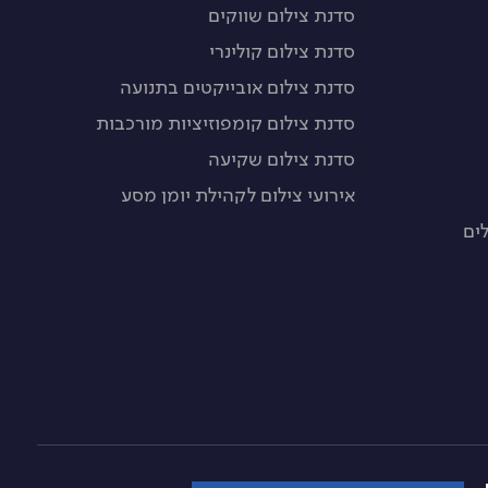
סדנת צילום שווקים
סדנת צילום קולינרי
סדנת צילום אובייקטים בתנועה
סדנת צילום קומפוזיציות מורכבות
סדנת צילום שקיעה
אירועי צילום לקהילת יומן מסע
ים