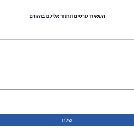
מעוניינים להצטרף אלינו?
השאירו פרטים ונחזור אליכם בהקדם
שלח