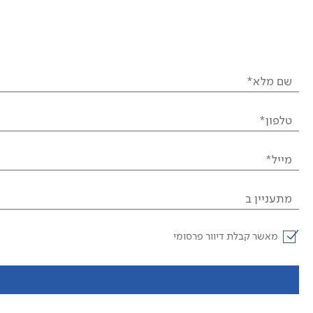
שם מלא*
טלפון*
מייל*
מתעניין ב
מאשר קבלת דיוור פרסומי